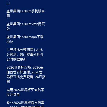
口
盛世集团ss30cm手机版官
网
盛世集团ss30cmWeb网页
版
盛世集团ss30cmapp下载
地址
世界杯比分预测网 | AI比
分预测、热门赛事分析与
实时数据更新
2026世界杯直播_2026美
加墨世界杯直播_2026世
界杯直播免费观看_24直播
网
实用2026世界杯买★赔率
投注参考
专业2026世界杯官方赔率