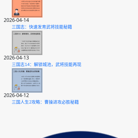
2026-04-14
三国志：快速发育武将技能秘籍
2026-04-13
三国志14：解锁城池，武将技能再现
2026-04-12
三国人生2攻略：曹操进攻必胜秘籍