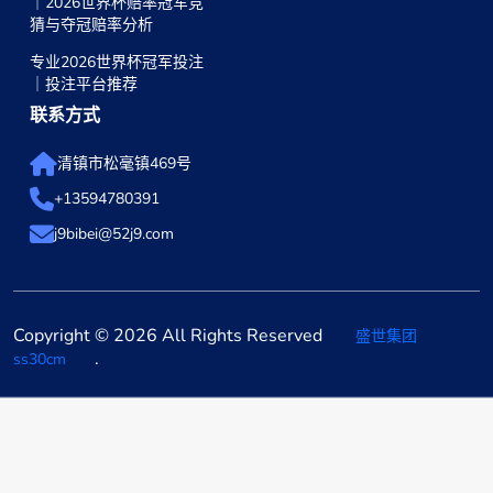
｜2026世界杯赔率冠军竞
猜与夺冠赔率分析
专业2026世界杯冠军投注
｜投注平台推荐
联系方式
清镇市松毫镇469号
+13594780391
j9bibei@52j9.com
Copyright © 2026 All Rights Reserved
盛世集团
.
ss30cm