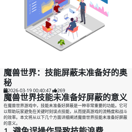
魔兽世界：技能屏蔽未准备好的奥
秘
2026-03-19 00:40:47
269
魔兽世界技能未准备好屏蔽的意义
在魔兽世界游戏中，技能未准备好屏蔽是一种非常重要的功能。它可
以帮助玩家避免在关键时刻误点技能，从而提高游戏的流畅度和战斗
的效率。本文将从以下几个方面详细阐述魔兽世界技能未准备好屏蔽
的意义。
1. 避免误操作导致技能浪费