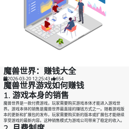
魔兽世界：赚钱大全
2026-03-20 12:25:43
654
魔兽世界游戏如何赚钱
1. 游戏本身的销售
魔兽世界是一款付费游戏，玩家需要购买游戏本体才能进入游戏世
界。游戏本体的销售是魔兽世界最直接的赚钱方式之一。随着游戏版
本的更新和扩展包的发布，玩家需要购买新的版本或扩展包才能继续
享受游戏的最新内容。这种销售模式为游戏公司带来了稳定的收入。
2. 月费制度