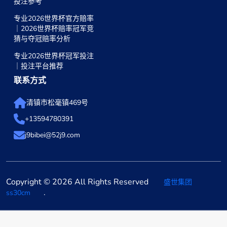
投注参考
专业2026世界杯官方赔率
｜2026世界杯赔率冠军竞
猜与夺冠赔率分析
专业2026世界杯冠军投注
｜投注平台推荐
联系方式
清镇市松毫镇469号
+13594780391
j9bibei@52j9.com
Copyright © 2026 All Rights Reserved
盛世集团
.
ss30cm