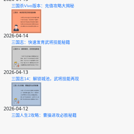
三国杀Vivo版本：充值攻略大揭秘
2026-04-14
三国志：快速发育武将技能秘籍
2026-04-13
三国志14：解锁城池，武将技能再现
2026-04-12
三国人生2攻略：曹操进攻必胜秘籍