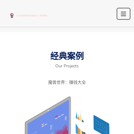
经典案例
Our Projects
魔兽世界：赚钱大全